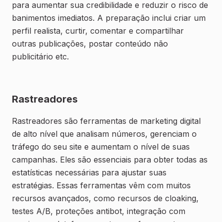
para aumentar sua credibilidade e reduzir o risco de
banimentos imediatos. A preparação inclui criar um
perfil realista, curtir, comentar e compartilhar
outras publicações, postar conteúdo não
publicitário etc.
Rastreadores
Rastreadores são ferramentas de marketing digital
de alto nível que analisam números, gerenciam o
tráfego do seu site e aumentam o nível de suas
campanhas. Eles são essenciais para obter todas as
estatísticas necessárias para ajustar suas
estratégias. Essas ferramentas vêm com muitos
recursos avançados, como recursos de cloaking,
testes A/B, proteções antibot, integração com