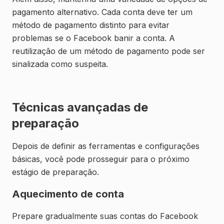
pagamento alternativo. Cada conta deve ter um
método de pagamento distinto para evitar
problemas se o Facebook banir a conta. A
reutilização de um método de pagamento pode ser
sinalizada como suspeita.
Técnicas avançadas de
preparação
Depois de definir as ferramentas e configurações
básicas, você pode prosseguir para o próximo
estágio de preparação.
Aquecimento de conta
Prepare gradualmente suas contas do Facebook