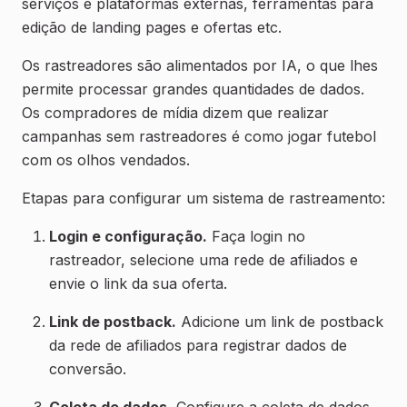
serviços e plataformas externas, ferramentas para
edição de landing pages e ofertas etc.
Os rastreadores são alimentados por IA, o que lhes
permite processar grandes quantidades de dados.
Os compradores de mídia dizem que realizar
campanhas sem rastreadores é como jogar futebol
com os olhos vendados.
Etapas para configurar um sistema de rastreamento:
Login e configuração.
Faça login no
rastreador, selecione uma rede de afiliados e
envie o link da sua oferta.
Link de postback.
Adicione um link de postback
da rede de afiliados para registrar dados de
conversão.