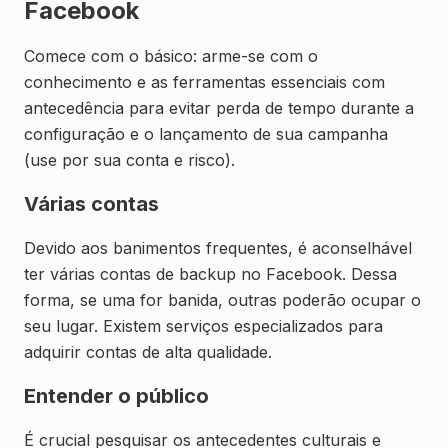
Facebook
Comece com o básico: arme-se com o
conhecimento e as ferramentas essenciais com
antecedência para evitar perda de tempo durante a
configuração e o lançamento de sua campanha
(use por sua conta e risco).
Várias contas
Devido aos banimentos frequentes, é aconselhável
ter várias contas de backup no Facebook. Dessa
forma, se uma for banida, outras poderão ocupar o
seu lugar. Existem serviços especializados para
adquirir contas de alta qualidade.
Entender o público
É crucial pesquisar os antecedentes culturais e