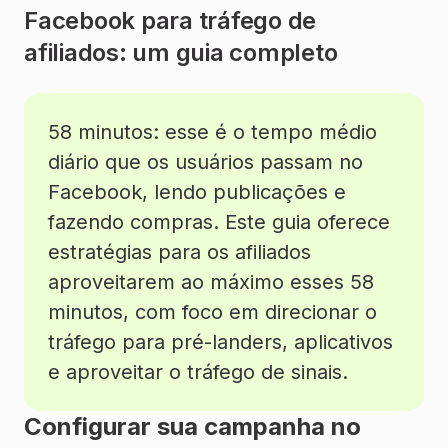
Facebook para tráfego de
afiliados: um guia completo
58 minutos: esse é o tempo médio
diário que os usuários passam no
Facebook, lendo publicações e
fazendo compras. Este guia oferece
estratégias para os afiliados
aproveitarem ao máximo esses 58
minutos, com foco em direcionar o
tráfego para pré-landers, aplicativos
e aproveitar o tráfego de sinais.
Configurar sua campanha no