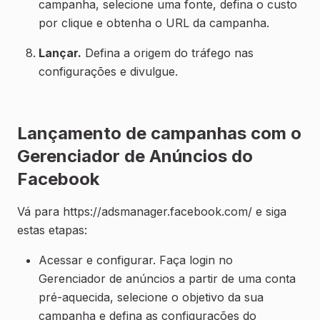
campanha, selecione uma fonte, defina o custo
por clique e obtenha o URL da campanha.
Lançar.
Defina a origem do tráfego nas
configurações e divulgue.
Lançamento de campanhas com o
Gerenciador de Anúncios do
Facebook
Vá para
https://adsmanager.facebook.com/
e siga
estas etapas:
Acessar e configurar. Faça login no
Gerenciador de anúncios a partir de uma conta
pré-aquecida, selecione o objetivo da sua
campanha e defina as configurações do