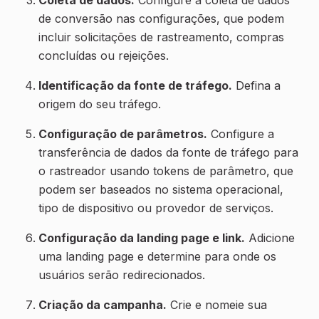
Coleta de dados.
Configure a coleta de dados
de conversão nas configurações, que podem
incluir solicitações de rastreamento, compras
concluídas ou rejeições.
Identificação da fonte de tráfego.
Defina a
origem do seu tráfego.
Configuração de parâmetros.
Configure a
transferência de dados da fonte de tráfego para
o rastreador usando tokens de parâmetro, que
podem ser baseados no sistema operacional,
tipo de dispositivo ou provedor de serviços.
Configuração da landing page e link.
Adicione
uma landing page e determine para onde os
usuários serão redirecionados.
Criação da campanha.
Crie e nomeie sua