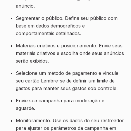
anúncio.
Segmentar o público. Defina seu público com
base em dados demográficos e
comportamentais detalhados.
Materiais criativos e posicionamento. Envie seus
materiais criativos e escolha onde seus anúncios
serão exibidos.
Selecione um método de pagamento e vincule
seu cartão Lembre-se de definir um limite de
gastos para manter seus gastos sob controle.
Envie sua campanha para moderação e
aguarde.
Monitoramento. Use os dados do seu rastreador
para ajustar os parâmetros da campanha em