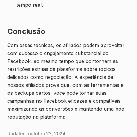
tempo real.
Conclusão
Com essas técnicas, os afiliados podem aproveitar
com sucesso o engajamento substancial do
Facebook, ao mesmo tempo que contornam as
restrições estritas da plataforma sobre tópicos
delicados como negociação. A experiência de
nossos afiliados prova que, com as ferramentas e
os backups certos, você pode tornar suas
campanhas no Facebook eficazes e compatíveis,
maximizando as conversões e mantendo uma boa
reputação na plataforma.
Updated:
outubro 22, 2024