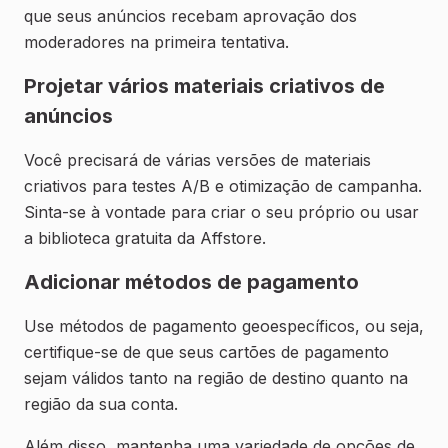
que seus anúncios recebam aprovação dos
moderadores na primeira tentativa.
Projetar vários materiais criativos de
anúncios
Você precisará de várias versões de materiais
criativos para testes A/B e otimização de campanha.
Sinta-se à vontade para criar o seu próprio ou usar
a biblioteca gratuita da Affstore.
Adicionar métodos de pagamento
Use métodos de pagamento geoespecíficos, ou seja,
certifique-se de que seus cartões de pagamento
sejam válidos tanto na região de destino quanto na
região da sua conta.
Além disso, mantenha uma variedade de opções de