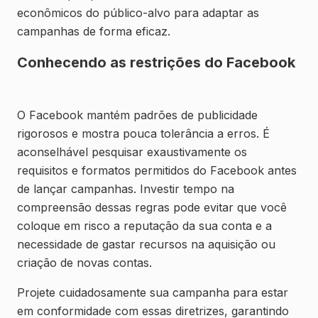
econômicos do público-alvo para adaptar as
campanhas de forma eficaz.
Conhecendo as restrições do Facebook
O Facebook mantém padrões de publicidade
rigorosos e mostra pouca tolerância a erros. É
aconselhável pesquisar exaustivamente os
requisitos e formatos permitidos do Facebook antes
de lançar campanhas. Investir tempo na
compreensão dessas regras pode evitar que você
coloque em risco a reputação da sua conta e a
necessidade de gastar recursos na aquisição ou
criação de novas contas.
Projete cuidadosamente sua campanha para estar
em conformidade com essas diretrizes, garantindo